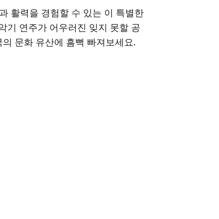
움과 활력을 경험할 수 있는 이 특별한
악기 연주가 어우러진 잊지 못할 공
국의 문화 유산에 흠뻑 빠져보세요.