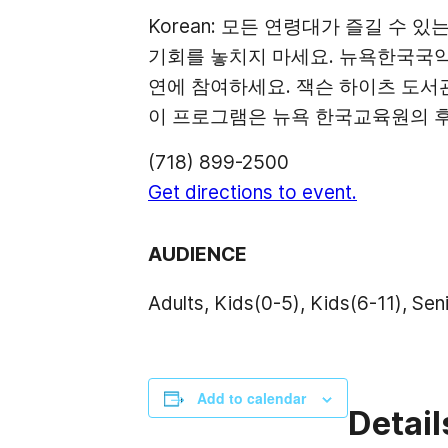
Korean: 모든 연령대가 즐길 수 
기회를 놓치지 마세요. 뉴욕한국국악
연에 참여하세요. 잭슨 하이츠 도서
이 프로그램은 뉴욕 한국교육원의 
(718) 899-2500
Get directions to event.
AUDIENCE
Adults, Kids(0-5), Kids(6-11), Sen
Add to calendar
Detail