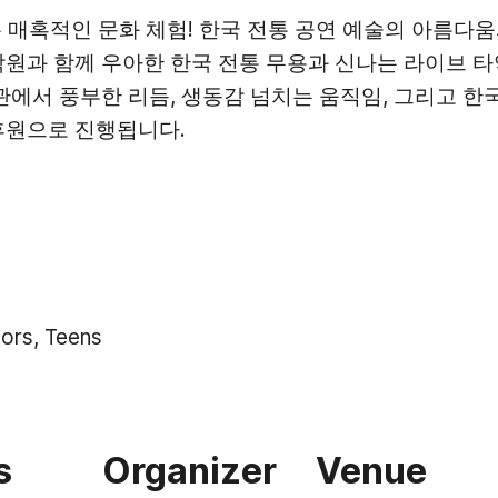
있는 매혹적인 문화 체험! 한국 전통 공연 예술의 아름다
원과 함께 우아한 한국 전통 무용과 신나는 라이브 타
관에서 풍부한 리듬, 생동감 넘치는 움직임, 그리고 한
후원으로 진행됩니다.
iors, Teens
s
Organizer
Venue