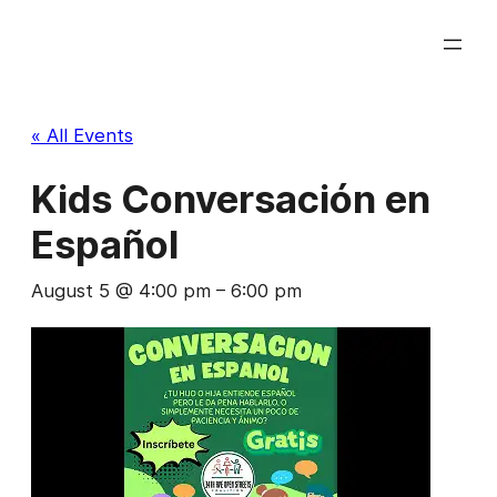
« All Events
Kids Conversación en
Español
August 5 @ 4:00 pm
–
6:00 pm