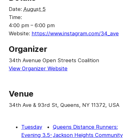
Date:
August 5
Time:
4:00 pm – 6:00 pm
Website:
https://www.instagram.com/34_ave
Organizer
34th Avenue Open Streets Coalition
View Organizer Website
Venue
34th Ave & 93rd St, Queens, NY 11372, USA
Tuesday
Queens Distance Runners:
Evening 3.5-
Jackson Heights Community