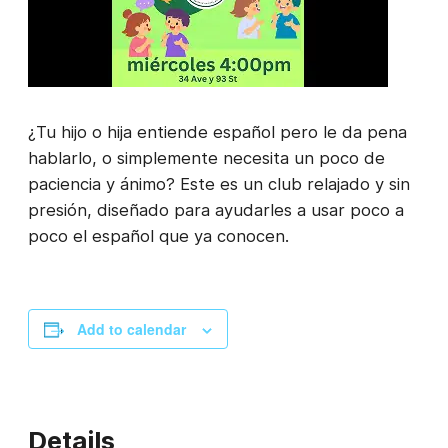
¿Tu hijo o hija entiende español pero le da pena
hablarlo, o simplemente necesita un poco de
paciencia y ánimo? Este es un club relajado y sin
presión, diseñado para ayudarles a usar poco a
poco el español que ya conocen.
Add to calendar
Details